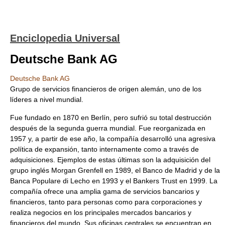
Enciclopedia Universal
Deutsche Bank AG
Deutsche Bank AG
Grupo de servicios financieros de origen alemán, uno de los
líderes a nivel mundial.
Fue fundado en 1870 en Berlín, pero sufrió su total destrucción
después de la segunda guerra mundial. Fue reorganizada en
1957 y, a partir de ese año, la compañía desarrolló una agresiva
política de expansión, tanto internamente como a través de
adquisiciones. Ejemplos de estas últimas son la adquisición del
grupo inglés Morgan Grenfell en 1989, el Banco de Madrid y de la
Banca Populare di Lecho en 1993 y el Bankers Trust en 1999. La
compañía ofrece una amplia gama de servicios bancarios y
financieros, tanto para personas como para corporaciones y
realiza negocios en los principales mercados bancarios y
financieros del mundo. Sus oficinas centrales se encuentran en