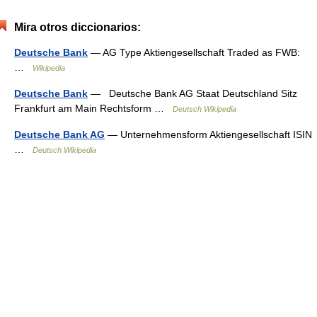
Mira otros diccionarios:
Deutsche Bank
— AG Type Aktiengesellschaft Traded as FWB:
…
Wikipedia
Deutsche Bank
— Deutsche Bank AG Staat Deutschland Sitz
Frankfurt am Main Rechtsform …
Deutsch Wikipedia
Deutsche Bank AG
— Unternehmensform Aktiengesellschaft ISIN
…
Deutsch Wikipedia